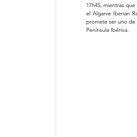
17h45, mientras que 
el Algarve Iberian 
promete ser uno de 
Península Ibérica.