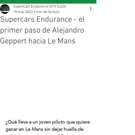
SuperCars Endurance GT4 South
19 may 2023
3 min de lectura
Supercars Endurance - el
primer paso de Alejandro
Geppert hacia Le Mans
¿Qué lleva a un joven piloto que quiere 
ganar en Le Mans sin dejar huella de 