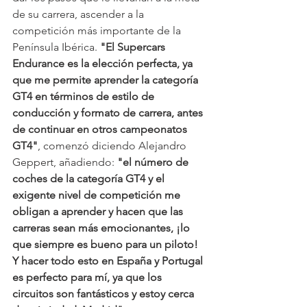
de su carrera, ascender a la 
competición más importante de la 
Península Ibérica. 
"El Supercars 
Endurance es la elección perfecta, ya 
que me permite aprender la categoría 
GT4 en términos de estilo de 
conducción y formato de carrera, antes 
de continuar en otros campeonatos 
GT4"
, comenzó diciendo Alejandro 
Geppert, añadiendo: 
"el número de 
coches de la categoría GT4 y el 
exigente nivel de competición me 
obligan a aprender y hacen que las 
carreras sean más emocionantes, ¡lo 
que siempre es bueno para un piloto! 
Y hacer todo esto en España y Portugal 
es perfecto para mí, ya que los 
circuitos son fantásticos y estoy cerca 