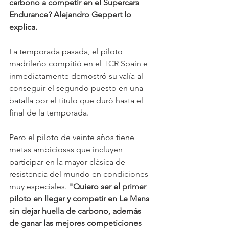
carbono a competir en el Supercars 
Endurance? Alejandro Geppert lo 
explica.
La temporada pasada, el piloto 
madrileño compitió en el TCR Spain e 
inmediatamente demostró su valía al 
conseguir el segundo puesto en una 
batalla por el título que duró hasta el 
final de la temporada.
Pero el piloto de veinte años tiene 
metas ambiciosas que incluyen 
participar en la mayor clásica de 
resistencia del mundo en condiciones 
muy especiales. 
"Quiero ser el primer 
piloto en llegar y competir en Le Mans 
sin dejar huella de carbono, además 
de ganar las mejores competiciones 