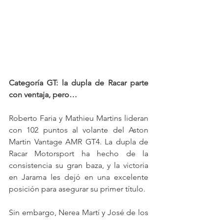
Categoría GT: la dupla de Racar parte 
con ventaja, pero…
Roberto Faria y Mathieu Martins lideran 
con 102 puntos al volante del Aston 
Martin Vantage AMR GT4. La dupla de 
Racar Motorsport ha hecho de la 
consistencia su gran baza, y la victoria 
en Jarama les dejó en una excelente 
posición para asegurar su primer título.
Sin embargo, Nerea Martí y José de los 