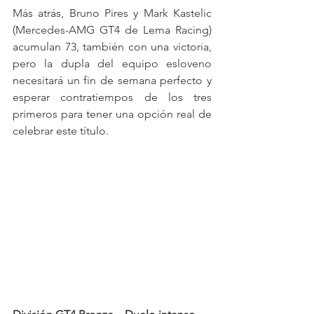
Más atrás, Bruno Pires y Mark Kastelic 
(Mercedes-AMG GT4 de Lema Racing) 
acumulan 73, también con una victoria, 
pero la dupla del equipo esloveno 
necesitará un fin de semana perfecto y 
esperar contratiempos de los tres 
primeros para tener una opción real de 
celebrar este título.