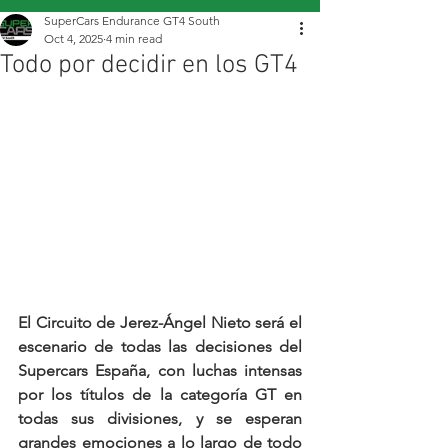
SuperCars Endurance GT4 South
Oct 4, 2025
4 min read
Todo por decidir en los GT4
El Circuito de Jerez-Ángel Nieto será el 
escenario de todas las decisiones del 
Supercars España, con luchas intensas 
por los títulos de la categoría GT en 
todas sus divisiones, y se esperan 
grandes emociones a lo largo de todo 