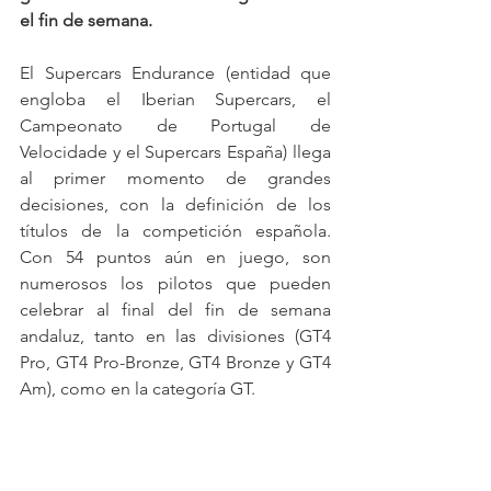
el fin de semana.
El Supercars Endurance (entidad que 
engloba el Iberian Supercars, el 
Campeonato de Portugal de 
Velocidade y el Supercars España) llega 
al primer momento de grandes 
decisiones, con la definición de los 
títulos de la competición española. 
Con 54 puntos aún en juego, son 
numerosos los pilotos que pueden 
celebrar al final del fin de semana 
andaluz, tanto en las divisiones (GT4 
Pro, GT4 Pro-Bronze, GT4 Bronze y GT4 
Am), como en la categoría GT.