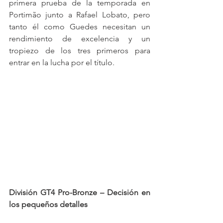
primera prueba de la temporada en 
Portimão junto a Rafael Lobato, pero 
tanto él como Guedes necesitan un 
rendimiento de excelencia y un 
tropiezo de los tres primeros para 
entrar en la lucha por el título.
División GT4 Pro-Bronze – Decisión en 
los pequeños detalles