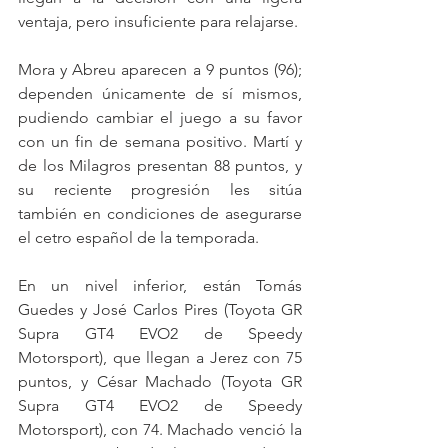
ventaja, pero insuficiente para relajarse.
Mora y Abreu aparecen a 9 puntos (96); 
dependen únicamente de sí mismos, 
pudiendo cambiar el juego a su favor 
con un fin de semana positivo. Martí y 
de los Milagros presentan 88 puntos, y 
su reciente progresión les sitúa 
también en condiciones de asegurarse 
el cetro español de la temporada.
En un nivel inferior, están Tomás 
Guedes y José Carlos Pires (Toyota GR 
Supra GT4 EVO2 de Speedy 
Motorsport), que llegan a Jerez con 75 
puntos, y César Machado (Toyota GR 
Supra GT4 EVO2 de Speedy 
Motorsport), con 74. Machado venció la 