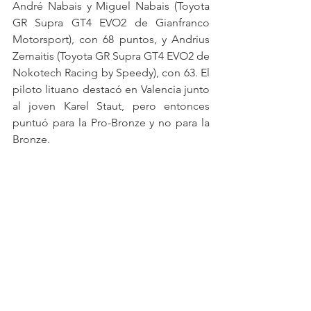
André Nabais y Miguel Nabais (Toyota 
GR Supra GT4 EVO2 de Gianfranco 
Motorsport), con 68 puntos, y Andrius 
Zemaitis (Toyota GR Supra GT4 EVO2 de 
Nokotech Racing by Speedy), con 63. El 
piloto lituano destacó en Valencia junto 
al joven Karel Staut, pero entonces 
puntuó para la Pro-Bronze y no para la 
Bronze.