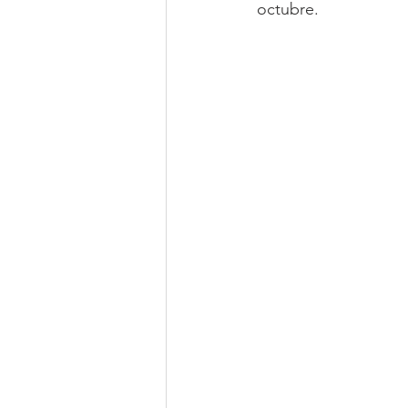
octubre.