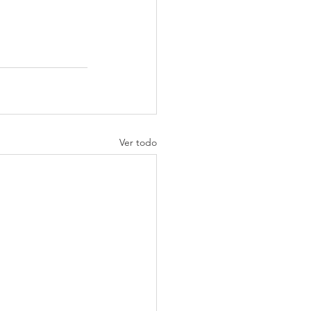
Ver todo