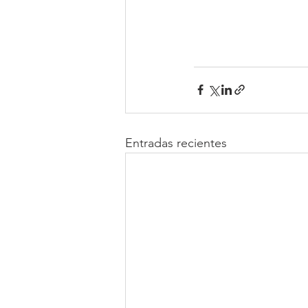
Entradas recientes