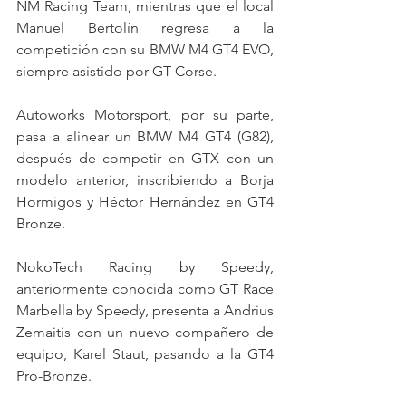
NM Racing Team, mientras que el local 
Manuel Bertolín regresa a la 
competición con su BMW M4 GT4 EVO, 
siempre asistido por GT Corse.
Autoworks Motorsport, por su parte, 
pasa a alinear un BMW M4 GT4 (G82), 
después de competir en GTX con un 
modelo anterior, inscribiendo a Borja 
Hormigos y Héctor Hernández en GT4 
Bronze.
NokoTech Racing by Speedy, 
anteriormente conocida como GT Race 
Marbella by Speedy, presenta a Andrius 
Zemaitis con un nuevo compañero de 
equipo, Karel Staut, pasando a la GT4 
Pro-Bronze.