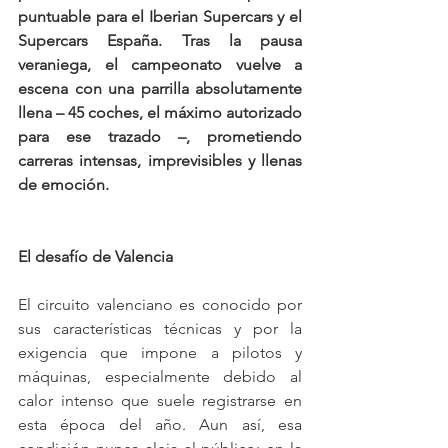
puntuable para el Iberian Supercars y el 
Supercars España. Tras la pausa 
veraniega, el campeonato vuelve a 
escena con una parrilla absolutamente 
llena – 45 coches, el máximo autorizado 
para ese trazado –, prometiendo 
carreras intensas, imprevisibles y llenas 
de emoción.
El desafío de Valencia
El circuito valenciano es conocido por 
sus características técnicas y por la 
exigencia que impone a pilotos y 
máquinas, especialmente debido al 
calor intenso que suele registrarse en 
esta época del año. Aun así, esa 