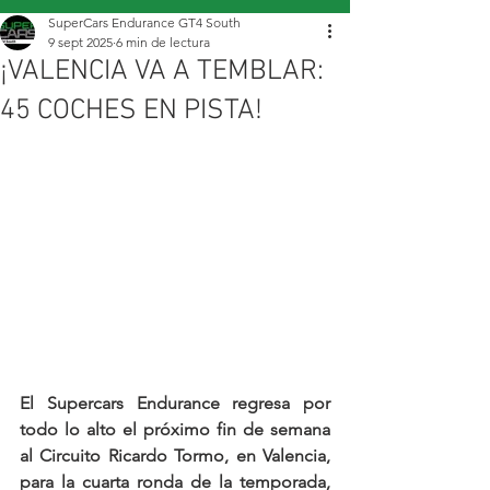
SuperCars Endurance GT4 South
9 sept 2025
6 min de lectura
¡VALENCIA VA A TEMBLAR:
45 COCHES EN PISTA!
El Supercars Endurance regresa por 
todo lo alto el próximo fin de semana 
al Circuito Ricardo Tormo, en Valencia, 
para la cuarta ronda de la temporada, 