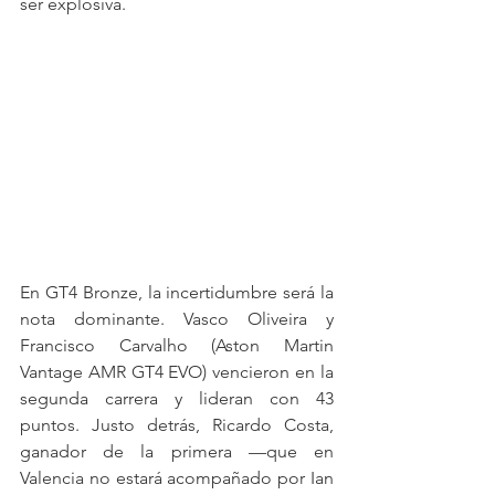
ser explosiva.
En GT4 Bronze, la incertidumbre será la 
nota dominante. Vasco Oliveira y 
Francisco Carvalho (Aston Martin 
Vantage AMR GT4 EVO) vencieron en la 
segunda carrera y lideran con 43 
puntos. Justo detrás, Ricardo Costa, 
ganador de la primera —que en 
Valencia no estará acompañado por Ian 