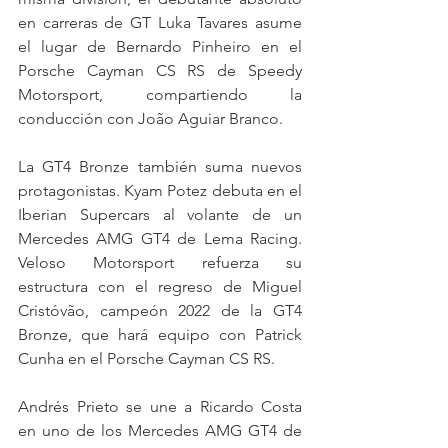
en carreras de GT Luka Tavares asume 
el lugar de Bernardo Pinheiro en el 
Porsche Cayman CS RS de Speedy 
Motorsport, compartiendo la 
conducción con João Aguiar Branco.
La GT4 Bronze también suma nuevos 
protagonistas. Kyam Potez debuta en el 
Iberian Supercars al volante de un 
Mercedes AMG GT4 de Lema Racing. 
Veloso Motorsport refuerza su 
estructura con el regreso de Miguel 
Cristóvão, campeón 2022 de la GT4 
Bronze, que hará equipo con Patrick 
Cunha en el Porsche Cayman CS RS.
Andrés Prieto se une a Ricardo Costa 
en uno de los Mercedes AMG GT4 de 