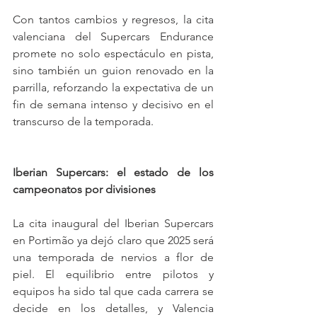
Con tantos cambios y regresos, la cita 
valenciana del Supercars Endurance 
promete no solo espectáculo en pista, 
sino también un guion renovado en la 
parrilla, reforzando la expectativa de un 
fin de semana intenso y decisivo en el 
transcurso de la temporada.
Iberian Supercars: el estado de los 
campeonatos por divisiones
La cita inaugural del Iberian Supercars 
en Portimão ya dejó claro que 2025 será 
una temporada de nervios a flor de 
piel. El equilibrio entre pilotos y 
equipos ha sido tal que cada carrera se 
decide en los detalles, y Valencia 