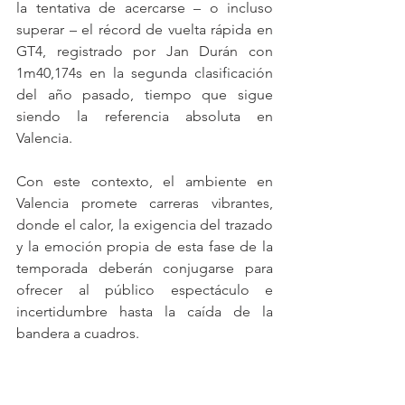
la tentativa de acercarse – o incluso 
superar – el récord de vuelta rápida en 
GT4, registrado por Jan Durán con 
1m40,174s en la segunda clasificación 
del año pasado, tiempo que sigue 
siendo la referencia absoluta en 
Valencia.
Con este contexto, el ambiente en 
Valencia promete carreras vibrantes, 
donde el calor, la exigencia del trazado 
y la emoción propia de esta fase de la 
temporada deberán conjugarse para 
ofrecer al público espectáculo e 
incertidumbre hasta la caída de la 
bandera a cuadros.