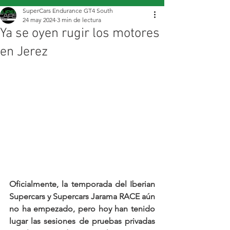
SuperCars Endurance GT4 South
24 may 2024
3 min de lectura
Ya se oyen rugir los motores
en Jerez
Oficialmente, la temporada del Iberian 
Supercars y Supercars Jarama RACE aún 
no ha empezado, pero hoy han tenido 
lugar las sesiones de pruebas privadas 