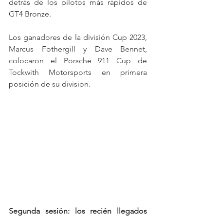
detrás de los pilotos más rápidos de 
GT4 Bronze.
Los ganadores de la división Cup 2023, 
Marcus Fothergill y Dave Bennet, 
colocaron el Porsche 911 Cup de 
Tockwith Motorsports en primera 
posición de su division.
Segunda sesión: los recién llegados 