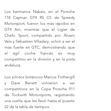
Los hermanos Nabais, en el Porsche 
718 Cayman GT4 RS CS de Speedy 
Motorsport, fueron los más rápidos en 
GT4 Am, mientras que el Ligier de 
Chefo Sport, compartido por Álvaro 
Vela y Sébastien Villadary, volvió a ser el 
más fuerte en GTC, demostrando que 
el ágil coche francés es muy 
competitivo en la división y en la pista 
andaluza.
Los pilotos británicos Marcus Fothergill 
y Dave Benett volvieron a ser 
competitivos en la Copa Porsche 911 
de Tockwith Motorsports, registrando 
una vuelta que les llevó hasta el puesto 
22 de la tabla de tiempos.