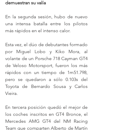
demuestran su valía
En la segunda sesión, hubo de nuevo 
una intensa batalla entre los pilotos 
más rápidos en el intenso calor.
Esta vez, el dúo de debutantes formado 
por Miguel Lobo y Kiko Mora, al 
volante de un Porsche 718 Cayman GT4 
de Veloso Motorsport, fueron los más 
rápidos con un tiempo de 1m51.798, 
pero se quedaron a sólo 0.103s del 
Toyota de Bernardo Sousa y Carlos 
Vieira.
En tercera posición quedó el mejor de 
los coches inscritos en GT4 Bronce, el 
Mercedes AMG GT4 del NM Racing 
Team que comparten Alberto de Martín 