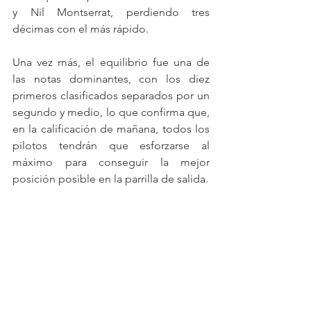
y Nil Montserrat, perdiendo tres 
décimas con el más rápido.
Una vez más, el equilibrio fue una de 
las notas dominantes, con los diez 
primeros clasificados separados por un 
segundo y medio, lo que confirma que, 
en la calificación de mañana, todos los 
pilotos tendrán que esforzarse al 
máximo para conseguir la mejor 
posición posible en la parrilla de salida.