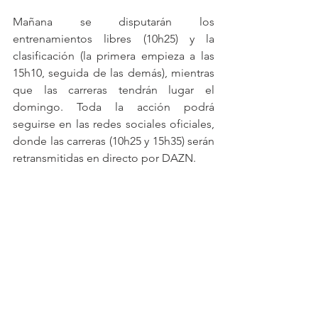
Mañana se disputarán los 
entrenamientos libres (10h25) y la 
clasificación (la primera empieza a las 
15h10, seguida de las demás), mientras 
que las carreras tendrán lugar el 
domingo. Toda la acción podrá 
seguirse en las redes sociales oficiales, 
donde las carreras (10h25 y 15h35) serán 
retransmitidas en directo por DAZN.