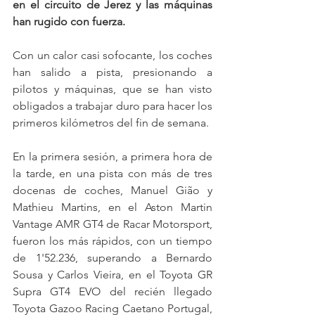
en el circuito de Jerez y las máquinas 
han rugido con fuerza.
Con un calor casi sofocante, los coches 
han salido a pista, presionando a 
pilotos y máquinas, que se han visto 
obligados a trabajar duro para hacer los 
primeros kilómetros del fin de semana.
En la primera sesión, a primera hora de 
la tarde, en una pista con más de tres 
docenas de coches, Manuel Gião y 
Mathieu Martins, en el Aston Martin 
Vantage AMR GT4 de Racar Motorsport, 
fueron los más rápidos, con un tiempo 
de 1'52.236, superando a Bernardo 
Sousa y Carlos Vieira, en el Toyota GR 
Supra GT4 EVO del recién llegado 
Toyota Gazoo Racing Caetano Portugal, 