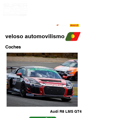
veloso automovilismo
Coches
Audi R8 LMS GT4