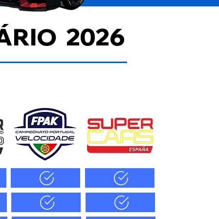
ÁRIO 2026