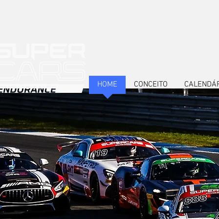
HOME
CONCEITO
CALENDÁ