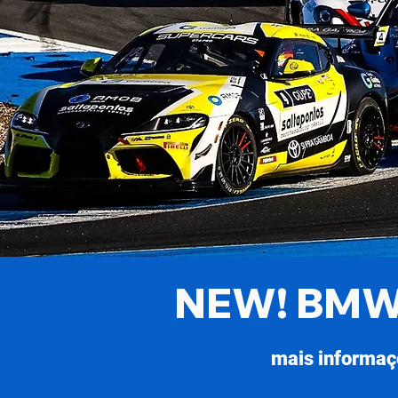
NEW! BMW
mais informaç