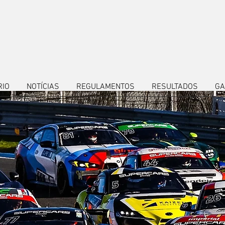
RIO
NOTÍCIAS
REGULAMENTOS
RESULTADOS
GA