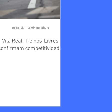
10 de jul.
3 min de leitura
Vila Real: Treinos-Livres
confirmam competitividade