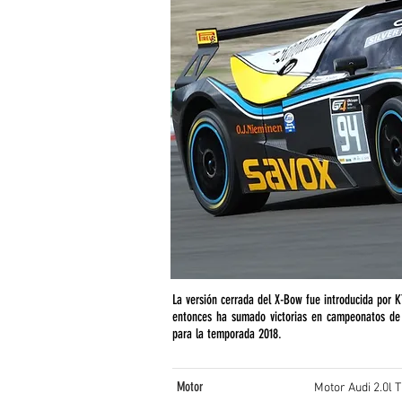
La versión cerrada del X-Bow fue introducida por 
entonces ha sumado victorias en campeonatos de 
para la temporada 2018.
Motor
Motor Audi 2.0l T