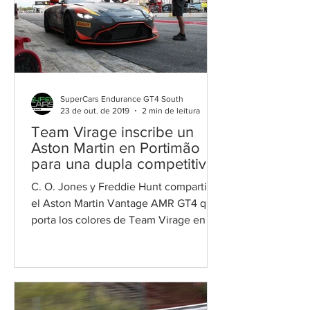
SuperCars Endurance GT4 South
23 de out. de 2019
2 min de leitura
Team Virage inscribe un
Aston Martin en Portimão
para una dupla competitiva
C. O. Jones y Freddie Hunt compartirán
el Aston Martin Vantage AMR GT4 que
porta los colores de Team Virage en el
Autodromo Internacional...