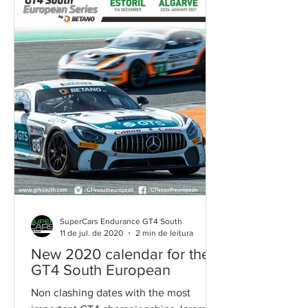
SuperCars Endurance GT4 South
11 de jul. de 2020
2 min de leitura
New 2020 calendar for the
GT4 South European
Non clashing dates with the most