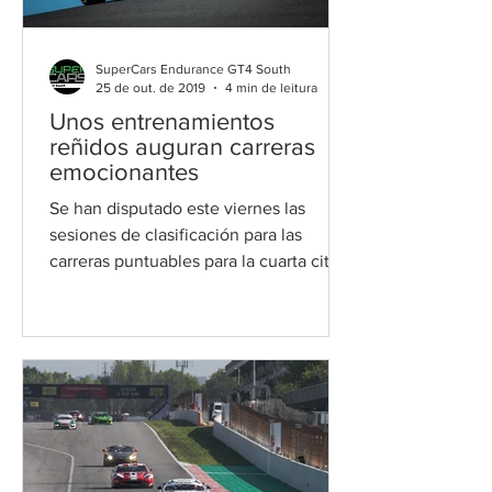
SuperCars Endurance GT4 South
25 de out. de 2019
4 min de leitura
Unos entrenamientos
reñidos auguran carreras
emocionantes
Se han disputado este viernes las
sesiones de clasificación para las
carreras puntuables para la cuarta cita
del GT4 South European...