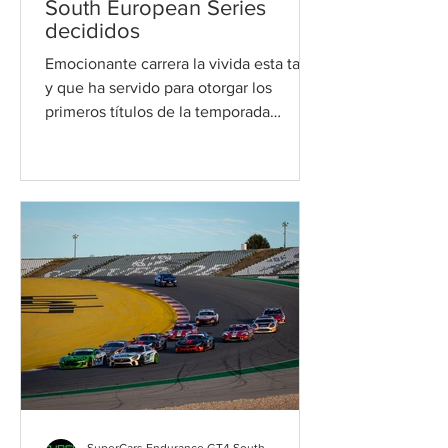
South European Series
decididos
Emocionante carrera la vivida esta tarde
y que ha servido para otorgar los
primeros títulos de la temporada
inaugural del GT4 South...