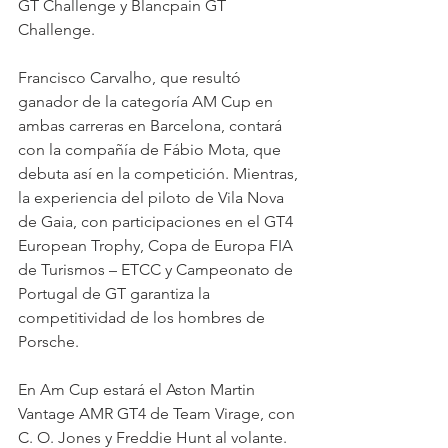
GT Challenge y Blancpain GT 
Challenge.
Francisco Carvalho, que resultó 
ganador de la categoría AM Cup en 
ambas carreras en Barcelona, contará 
con la compañía de Fábio Mota, que 
debuta así en la competición. Mientras, 
la experiencia del piloto de Vila Nova 
de Gaia, con participaciones en el GT4 
European Trophy, Copa de Europa FIA 
de Turismos – ETCC y Campeonato de 
Portugal de GT garantiza la 
competitividad de los hombres de 
Porsche.
En Am Cup estará el Aston Martin 
Vantage AMR GT4 de Team Virage, con 
C. O. Jones y Freddie Hunt al volante.