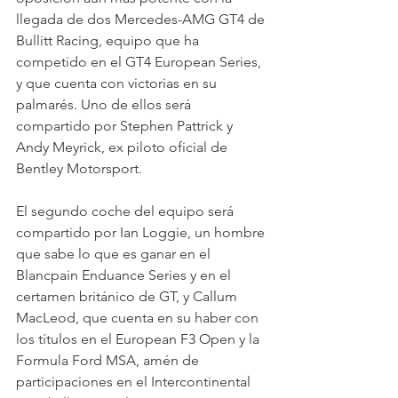
llegada de dos Mercedes-AMG GT4 de 
Bullitt Racing, equipo que ha 
competido en el GT4 European Series, 
y que cuenta con victorias en su 
palmarés. Uno de ellos será 
compartido por Stephen Pattrick y 
Andy Meyrick, ex piloto oficial de 
Bentley Motorsport.
El segundo coche del equipo será 
compartido por Ian Loggie, un hombre 
que sabe lo que es ganar en el 
Blancpain Enduance Series y en el 
certamen británico de GT, y Callum 
MacLeod, que cuenta en su haber con 
los títulos en el European F3 Open y la 
Formula Ford MSA, amén de 
participaciones en el Intercontinental 