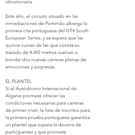
idiosincrasia.
Este año, el circuito situado en las 
inmediaciones de Portimão alberga la 
primera cita portuguesa del GT4 South 
European Series, y se espera que las 
quince curvas de las que consta su 
trazado de 4.692 metros vuelvan a 
brindar dos nuevas carreras plenas de 
emociones y sorpresas.
EL PLANTEL
Si el Autódromo Internacional do 
Algarve promete ofrecer las 
condiciones necesarias para carreras 
de primer nivel, la lista de inscritos para 
la primera prueba portuguesa garantiza 
un plantel que supera la decena de 
participantes y que promete 