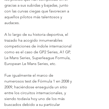
gracias a sus subidas y bajadas, junto 
con las curvas ciegas que favorecen a 
aquellos pilotos más talentosos y 
audaces.
A lo largo de su historia deportiva, el 
trazado ha acogido innumerables 
competiciones de índole internacional 
como es el caso de GP2 Series, A1 GP, 
Le Mans Series, Superleague Formula, 
European Le Mans Series, etc.
Fue igualmente el marco de 
numerosos test de Fórmula 1 en 2008 y 
2009, haciéndose enseguida un sitio 
entre los circuitos internacionales, y 
siendo todavía hoy uno de los más 
buscados debido a su particular 