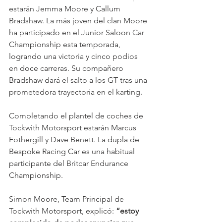
estarán Jemma Moore y Callum 
Bradshaw. La más joven del clan Moore 
ha participado en el Junior Saloon Car 
Championship esta temporada, 
logrando una victoria y cinco podios 
en doce carreras. Su compañero 
Bradshaw dará el salto a los GT tras una 
prometedora trayectoria en el karting.
Completando el plantel de coches de 
Tockwith Motorsport estarán Marcus 
Fothergill y Dave Benett. La dupla de 
Bespoke Racing Car es una habitual 
participante del Britcar Endurance 
Championship.
Simon Moore, Team Principal de 
Tockwith Motorsport, explicó: 
“estoy 