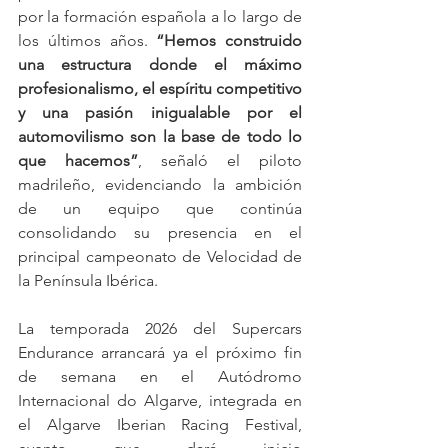
por la formación española a lo largo de 
los últimos años. 
“Hemos construido 
una estructura donde el máximo 
profesionalismo, el espíritu competitivo 
y una pasión inigualable por el 
automovilismo son la base de todo lo 
que hacemos”
, señaló el piloto 
madrileño, evidenciando la ambición 
de un equipo que continúa 
consolidando su presencia en el 
principal campeonato de Velocidad de 
la Península Ibérica.
La temporada 2026 del Supercars 
Endurance arrancará ya el próximo fin 
de semana en el Autódromo 
Internacional do Algarve, integrada en 
el Algarve Iberian Racing Festival, 