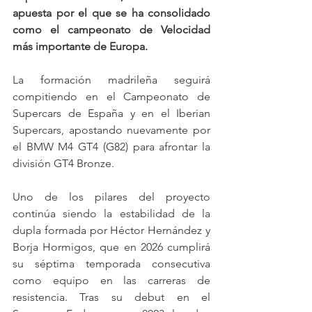
apuesta por el que se ha consolidado 
como el campeonato de Velocidad 
más importante de Europa.
La formación madrileña seguirá 
compitiendo en el Campeonato de 
Supercars de España y en el Iberian 
Supercars, apostando nuevamente por 
el BMW M4 GT4 (G82) para afrontar la 
división GT4 Bronze.
Uno de los pilares del proyecto 
continúa siendo la estabilidad de la 
dupla formada por Héctor Hernández y 
Borja Hormigos, que en 2026 cumplirá 
su séptima temporada consecutiva 
como equipo en las carreras de 
resistencia. Tras su debut en el 