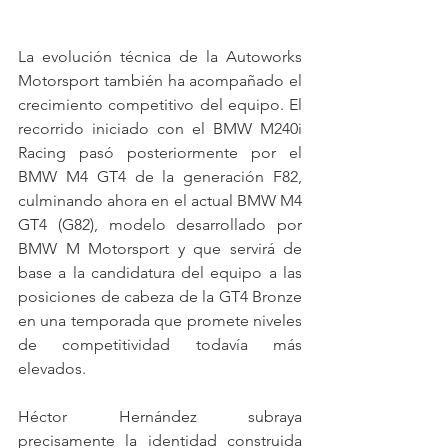
La evolución técnica de la Autoworks 
Motorsport también ha acompañado el 
crecimiento competitivo del equipo. El 
recorrido iniciado con el BMW M240i 
Racing pasó posteriormente por el 
BMW M4 GT4 de la generación F82, 
culminando ahora en el actual BMW M4 
GT4 (G82), modelo desarrollado por 
BMW M Motorsport y que servirá de 
base a la candidatura del equipo a las 
posiciones de cabeza de la GT4 Bronze 
en una temporada que promete niveles 
de competitividad todavía más 
elevados.
Héctor Hernández subraya 
precisamente la identidad construida 