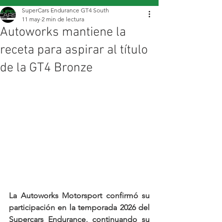
SuperCars Endurance GT4 South
11 may
2 min de lectura
Autoworks mantiene la
receta para aspirar al título
de la GT4 Bronze
La Autoworks Motorsport confirmó su 
participación en la temporada 2026 del 
Supercars Endurance, continuando su 