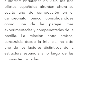
Supercars Endurance en 2023, los dos 
pilotos españoles afrontan ahora su 
cuarto año de competición en el 
campeonato ibérico, consolidándose 
como una de las parejas más 
experimentadas y compenetradas de la 
parrilla. La relación entre ambos, 
construida desde la infancia, ha sido 
uno de los factores distintivos de la 
estructura española a lo largo de las 
últimas temporadas.