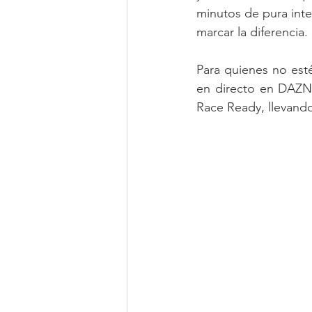
minutos de pura inte
marcar la diferencia.
Para quienes no esté
en directo en DAZN 
Race Ready, llevando