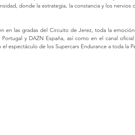
nsidad, donde la estrategia, la constancia y los nervios 
n en las gradas del Circuito de Jerez, toda la emoción
Portugal y DAZN España, así como en el canal oficial
 el espectáculo de los Supercars Endurance a toda la Pe