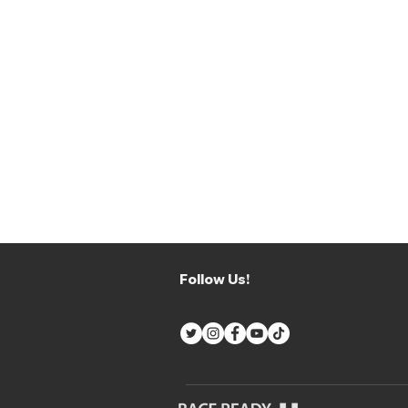
Follow Us!