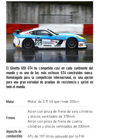
El Ginetta G55 GT4 ha competido casi en cada continente del
mundo y es uno de los más exitosos GT4 construidos nunca.
Homologado para la competición internacional, es una opción
para una gran variedad de pruebas de resistencia y sprint en
todo el mundo.
Motor
Motor de 3.7l V6 que rinde 355cv
Alcon con pinza de freno de seis cilindros
y discos ventilados de 378mm
Frenos
Alcon con pinza de freno de cuatro
cilindros y discos ventilados de 330mm
deposito de
combustible
ATL de 107 litros apoyado por la FIA