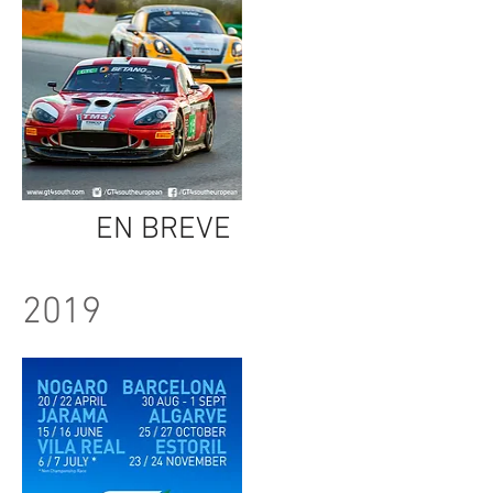
EN BREVE
PILOTOS DE MERCADO
2019