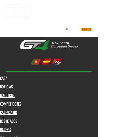
CASA
NOTICIAS
NOSOTROS
COMPETIDORES
CALENDARIO
RESULTADOS
GALERÍA