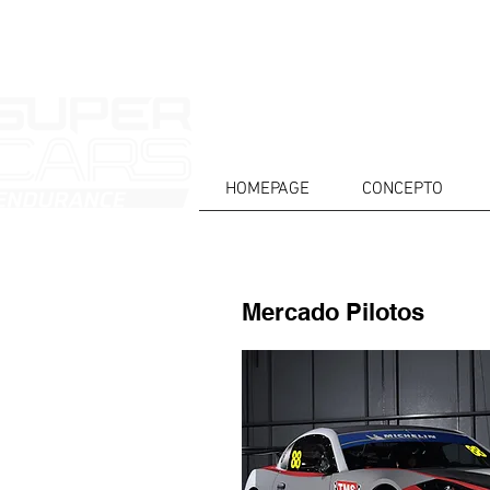
HOMEPAGE
CONCEPTO
HOME
NOTICIAS
NOSOTROS
COMP
Mercado Pilotos