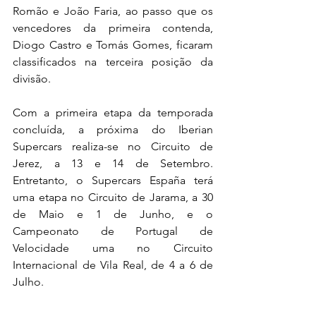
Romão e João Faria, ao passo que os 
vencedores da primeira contenda, 
Diogo Castro e Tomás Gomes, ficaram 
classificados na terceira posição da 
divisão.
Com a primeira etapa da temporada 
concluída, a próxima do Iberian 
Supercars realiza-se no Circuito de 
Jerez, a 13 e 14 de Setembro. 
Entretanto, o Supercars España terá 
uma etapa no Circuito de Jarama, a 30 
de Maio e 1 de Junho, e o 
Campeonato de Portugal de 
Velocidade uma no Circuito 
Internacional de Vila Real, de 4 a 6 de 
Julho.