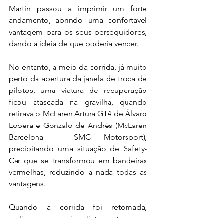
Martin passou a imprimir um forte 
andamento, abrindo uma confortável 
vantagem para os seus perseguidores, 
dando a ideia de que poderia vencer.
No entanto, a meio da corrida, já muito 
perto da abertura da janela de troca de 
pilotos, uma viatura de recuperação 
ficou atascada na gravilha, quando 
retirava o McLaren Artura GT4 de Álvaro 
Lobera e Gonzalo de Andrés (McLaren 
Barcelona – SMC Motorsport), 
precipitando uma situação de Safety-
Car que se transformou em bandeiras 
vermelhas, reduzindo a nada todas as 
vantagens.
Quando a corrida foi retomada, 