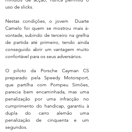
uso de slicks.
Nestas condições, o jovem  Duarte 
Camelo foi quem se mostrou mais à-
vontade, subindo de terceiro na grelha 
de partida até primeiro, tendo ainda 
conseguido abrir um vantagem muito 
confortável para os seus adversários.
O piloto da Porsche Cayman CS 
preparado pela Speedy Motorsport, 
que partilha com Pompeu Simões, 
parecia bem encaminhada, mas uma 
penalização por uma infracção no 
cumprimento do handicap, garantiu à 
dupla do carro alemão uma 
penalização de cinquenta e um 
segundos.