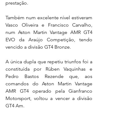
prestação.
Também num excelente nível estiveram 
Vasco Oliveira e Francisco Carvalho, 
num Aston Martin Vantage AMR GT4 
EVO da Araújo Competição, tendo 
vencido a divisão GT4 Bronze.
A única dupla que repetiu triunfos foi a 
constituída por Rúben Vaquinhas e 
Pedro Bastos Rezende que, aos 
comandos do Aston Martin Vantage 
AMR GT4 operado pela Gianfranco 
Motorsport, voltou a vencer a divisão 
GT4 Am.