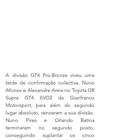
A divisão GT4 Pro-Bronze viveu uma 
tarde de confirmação colectiva. Nuno 
Afonso e Alexandre Areia no Toyota GR 
Supra GT4 EVO2 da Gianfranco 
Motorsport, para além do segundo 
lugar absoluto, venceram a sua divisão. 
Nuno Pires e Orlando Batina 
terminaram no segundo posto, 
conseguindo suplantar os cinco 