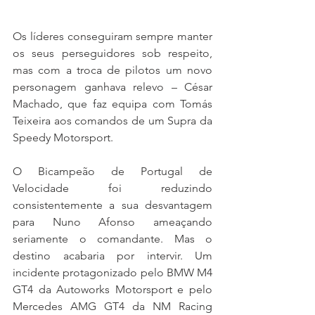
Os líderes conseguiram sempre manter 
os seus perseguidores sob respeito, 
mas com a troca de pilotos um novo 
personagem ganhava relevo – César 
Machado, que faz equipa com Tomás 
Teixeira aos comandos de um Supra da 
Speedy Motorsport.
O Bicampeão de Portugal de 
Velocidade foi reduzindo 
consistentemente a sua desvantagem 
para Nuno Afonso ameaçando 
seriamente o comandante. Mas o 
destino acabaria por intervir. Um 
incidente protagonizado pelo BMW M4 
GT4 da Autoworks Motorsport e pelo 
Mercedes AMG GT4 da NM Racing 