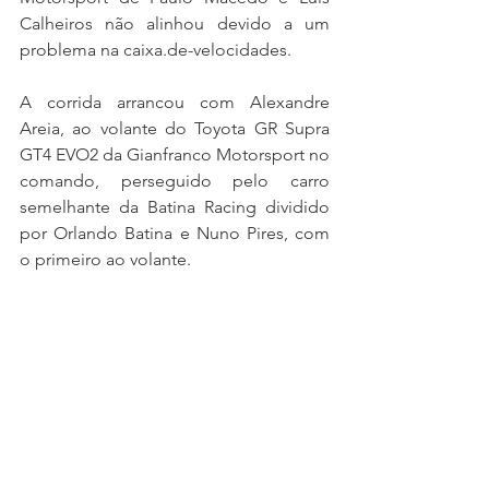
Calheiros não alinhou devido a um 
problema na caixa.de-velocidades.
A corrida arrancou com Alexandre 
Areia, ao volante do Toyota GR Supra 
GT4 EVO2 da Gianfranco Motorsport no 
comando, perseguido pelo carro 
semelhante da Batina Racing dividido 
por Orlando Batina e Nuno Pires, com 
o primeiro ao volante.