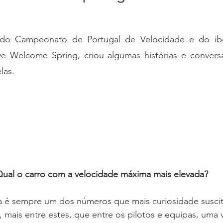
do Campeonato de Portugal de Velocidade e do ibér
e Welcome Spring, criou algumas histórias e convers
las.
ual o carro com a velocidade máxima mais elevada?
 é sempre um dos números que mais curiosidade suscit
 mais entre estes, que entre os pilotos e equipas, uma 