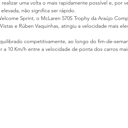
é realizar uma volta o mais rapidamente possível e, por v
elevada, não significa ser rápido.
Vistas e Rúben Vaquinhas, atingiu a velocidade mais ele
quilibrado competitivamente, ao longo do fim-de-semana
or a 10 Km/h entre a velocidade de ponta dos carros mai