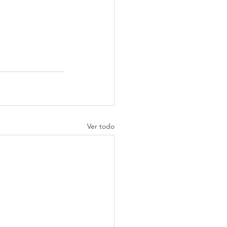
Ver todo