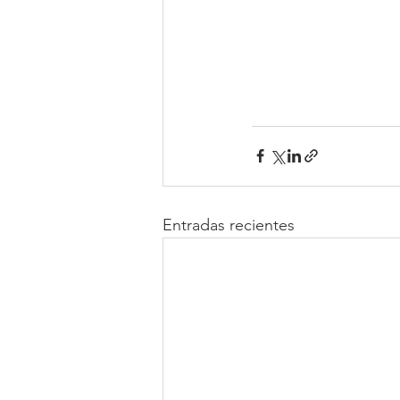
Entradas recientes