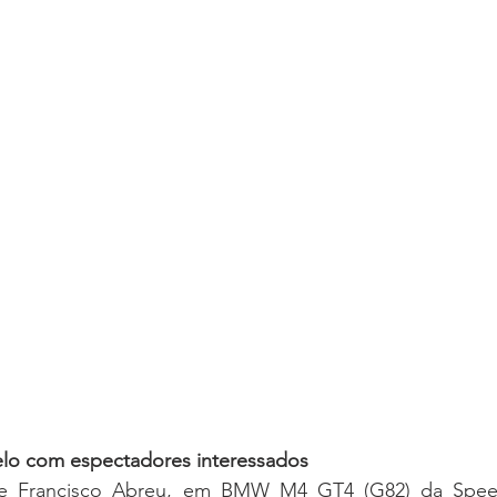
lo com espectadores interessados