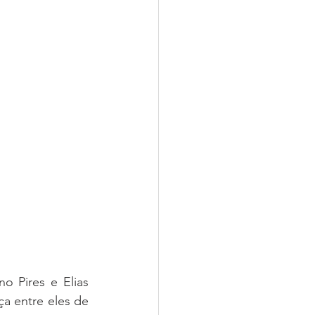
a entre eles de 