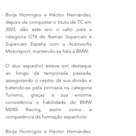
Borja Hormigos e Héctor Hernández, 
depois de conquistar o título de TC em 
2023, dão este ano o salto para a 
categoria GT4 do Iberian Supercars e 
Supercars España com a Autoworks 
Motorsport, mantendo-se fiéis à BMW.
O duo espanhol esteve em destaque 
ao longo da temporada passada, 
assegurando o ceptro da sua divisão e 
batendo-se pela primazia na categoria 
Turismo, graças à sua enorme 
consistência e fiabilidade do BMW 
M240i Racing, assim como à 
competência da formação espanhola.
Borja Hormigos e Héctor Hernández, 