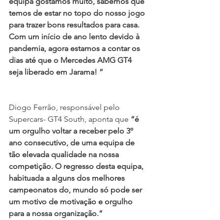
equipa gostamos muito, sabemos que 
temos de estar no topo do nosso jogo 
para trazer bons resultados para casa. 
Com um início de ano lento devido à 
pandemia, agora estamos a contar os 
dias até que o Mercedes AMG GT4 
seja liberado em Jarama! ”
Diogo Ferrão, responsável pelo 
Supercars- GT4 South, aponta que 
“é 
um orgulho voltar a receber pelo 3º 
ano consecutivo, de uma equipa de 
tão elevada qualidade na nossa 
competição. O regresso desta equipa, 
habituada a alguns dos melhores 
campeonatos do, mundo só pode ser 
um motivo de motivação e orgulho 
para a nossa organização.”