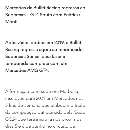
Mercedes da Bullitt Racing regressa ao 
Supercars – GT4 South com Pattrick/ 
Monti
Após vários pódios em 2019, a Bullitt 
Racing regressa agora ao renomeado 
Supercars Series  para fazer a 
temporada completa com um 
Mercedes-AMG GT4.
A formação com sede em Marbella, 
inscreveu para 2021 um Mercedes nos 
5 fins-de-semana que atribuem o titulo 
da competição patrocinada pela Gupe, 
GC24 que terá inicio já nos próximos 
dias 5 e 6 de Junho no circuito de 