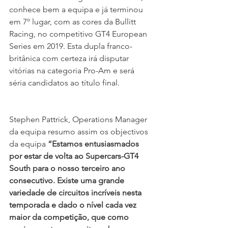
conhece bem a equipa e já terminou 
em 7º lugar, com as cores da Bullitt 
Racing, no competitivo GT4 European 
Series em 2019. Esta dupla franco-
britânica com certeza irá disputar 
vitórias na categoria Pro-Am e será 
séria candidatos ao título final.
Stephen Pattrick, Operations Manager 
da equipa resumo assim os objectivos 
da equipa 
“Estamos entusiasmados 
por estar de volta ao Supercars-GT4 
South para o nosso terceiro ano 
consecutivo. Existe uma grande 
variedade de circuitos incríveis nesta 
temporada e dado o nível cada vez 
maior da competição, que como 