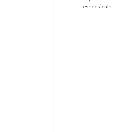
espectáculo.