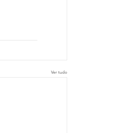
Ver tudo