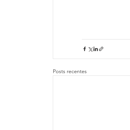
Posts recentes