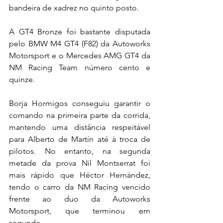
bandeira de xadrez no quinto posto.
A GT4 Bronze foi bastante disputada 
pelo BMW M4 GT4 (F82) da Autoworks 
Motorsport e o Mercedes AMG GT4 da 
NM Racing Team número cento e 
quinze.
Borja Hormigos conseguiu garantir o 
comando na primeira parte da corrida, 
mantendo uma distância respeitável 
para Alberto de Martín até à troca de 
pilotos. No entanto, na segunda 
metade da prova Nil Montserrat foi 
mais rápido que Héctor Hernández, 
tendo o carro da NM Racing vencido 
frente ao duo da Autoworks 
Motorsport, que terminou em 
segundo.