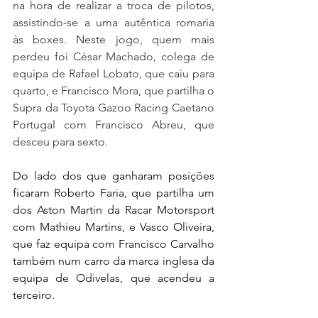
na hora de realizar a troca de pilotos, 
assistindo-se a uma autêntica romaria 
às boxes. Neste jogo, quem mais 
perdeu foi César Machado, colega de 
equipa de Rafael Lobato, que caiu para 
quarto, e Francisco Mora, que partilha o 
Supra da Toyota Gazoo Racing Caetano 
Portugal com Francisco Abreu, que 
desceu para sexto.
Do lado dos que ganharam posições 
ficaram Roberto Faria, que partilha um 
dos Aston Martin da Racar Motorsport 
com Mathieu Martins, e Vasco Oliveira, 
que faz equipa com Francisco Carvalho 
também num carro da marca inglesa da 
equipa de Odivelas, que acendeu a 
terceiro.