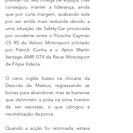
conseguiu manter a liderança, ainda 
que por curta margem, acabando esta 
por ser ainda mais reduzida devido a 
uma situação de Safety-Car provocada 
por incidente entre o Porsche Cayman 
CS RS da Veloso Motorsport pilotado 
por Patrick Cunha e o Aston Martin 
Vantage AMR GT4 da Racar Motorsport 
de Filipe Videira.
O carro inglês bateu na chicane da 
Descida de Mateus, regressando às 
boxes para abandonar, mas as barreiras 
que delimitam a pista na zona tiverem 
de ser repostas, o que obrigou à 
neutralização da prova.
Quando a acção foi retomada, estava 