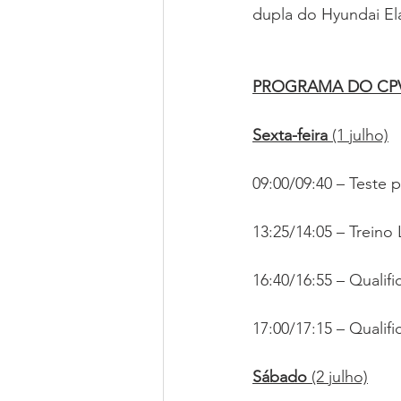
dupla do Hyundai El
PROGRAMA DO CPV
Sexta-feira 
(1 julho)
09:00/09:40 – Teste p
13:25/14:05 – Treino L
16:40/16:55 – Qualifi
17:00/17:15 – Qualifi
Sábado 
(2 julho)