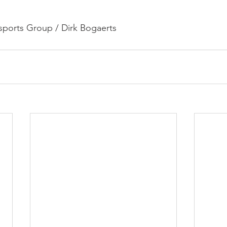
ports Group / Dirk Bogaerts 