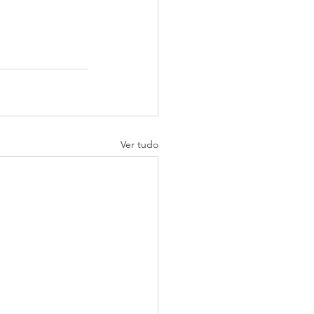
Ver tudo