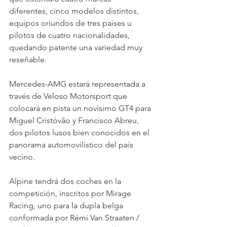
diferentes, cinco modelos distintos, 
equipos oriundos de tres países u 
pilotos de cuatro nacionalidades, 
quedando patente una variedad muy 
reseñable.
Mercedes-AMG estará representada a 
través de Veloso Motorsport que 
colocará en pista un novísimo GT4 para 
Miguel Cristóvão y Francisco Abreu, 
dos pilotos lusos bien conocidos en el 
panorama automovilístico del país 
vecino.
Alpine tendrá dos coches en la 
competición, inscritos por Mirage 
Racing, uno para la dupla belga 
conformada por Rémi Van Straaten / 