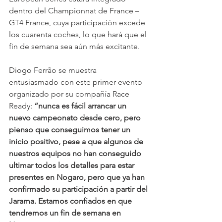
dentro del Championnat de France – 
GT4 France, cuya participación excede 
los cuarenta coches, lo que hará que el 
fin de semana sea aún más excitante.
Diogo Ferrão se muestra 
entusiasmado con este primer evento 
organizado por su compañía Race 
Ready: 
“nunca es fácil arrancar un 
nuevo campeonato desde cero, pero 
pienso que conseguimos tener un 
inicio positivo, pese a que algunos de 
nuestros equipos no han conseguido 
ultimar todos los detalles para estar 
presentes en Nogaro, pero que ya han 
confirmado su participación a partir del 
Jarama. Estamos confiados en que 
tendremos un fin de semana en 