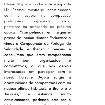
Olivier Muytjens, o chefe de equipa da 
HY Racing, mostra-se entusiasmado 
com a estreia na competição 
portuguesa, esperando poder 
participar na totalidade da próxima 
época: 
“competimos em algumas 
provas do Iberian Historic Endurance e 
vimos o Campeonato de Portugal de 
Velocidade e Iberian Supercars e 
concluímos que eram campeonatos 
muito bem organizados e 
competitivos, o que nos deixou 
interessados em participar com o 
nosso Porsche. Agora surgiu a 
oportunidade de competirmos com os 
nossos pilotos habituais, o Bruno e o 
Jacques, e estamos muito 
entusiasmados, podendo este ser o 