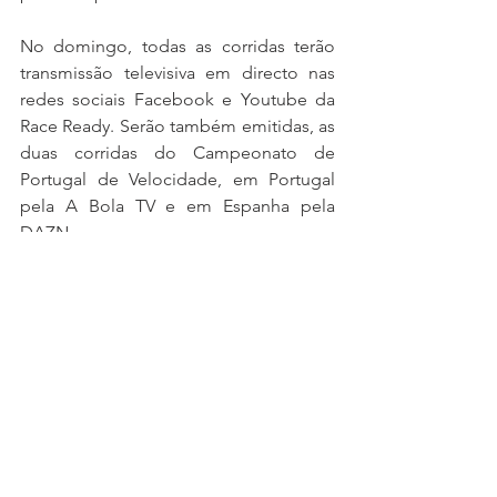
No domingo, todas as corridas terão 
transmissão televisiva em directo nas 
redes sociais Facebook e Youtube da 
Race Ready. Serão também emitidas, as 
duas corridas do Campeonato de 
Portugal de Velocidade, em Portugal 
pela A Bola TV e em Espanha pela 
DAZN.