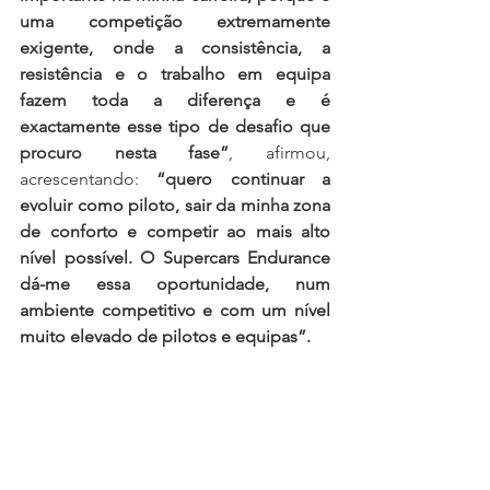
uma competição extremamente 
exigente, onde a consistência, a 
resistência e o trabalho em equipa 
fazem toda a diferença e é 
exactamente esse tipo de desafio que 
procuro nesta fase”
, afirmou, 
acrescentando: 
“quero continuar a 
evoluir como piloto, sair da minha zona 
de conforto e competir ao mais alto 
nível possível. O Supercars Endurance 
dá-me essa oportunidade, num 
ambiente competitivo e com um nível 
muito elevado de pilotos e equipas”.