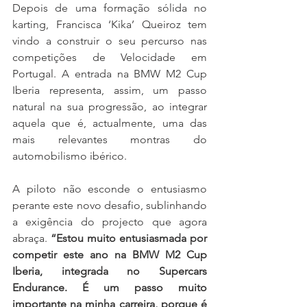
Depois de uma formação sólida no 
karting, Francisca ‘Kika’ Queiroz tem 
vindo a construir o seu percurso nas 
competições de Velocidade em 
Portugal. A entrada na BMW M2 Cup 
Iberia representa, assim, um passo 
natural na sua progressão, ao integrar 
aquela que é, actualmente, uma das 
mais relevantes montras do 
automobilismo ibérico.
A piloto não esconde o entusiasmo 
perante este novo desafio, sublinhando 
a exigência do projecto que agora 
abraça. 
“Estou muito entusiasmada por 
competir este ano na BMW M2 Cup 
Iberia, integrada no Supercars 
Endurance. É um passo muito 
importante na minha carreira, porque é 