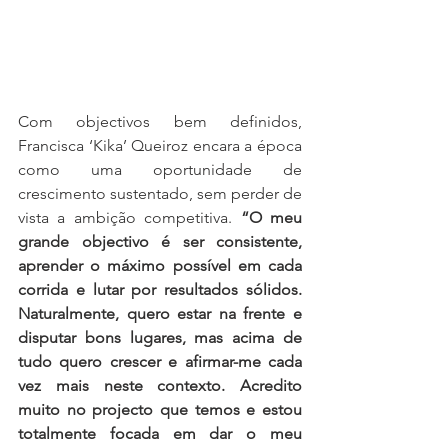
Com objectivos bem definidos, 
Francisca ‘Kika’ Queiroz encara a época 
como uma oportunidade de 
crescimento sustentado, sem perder de 
vista a ambição competitiva. 
“O meu 
grande objectivo é ser consistente, 
aprender o máximo possível em cada 
corrida e lutar por resultados sólidos. 
Naturalmente, quero estar na frente e 
disputar bons lugares, mas acima de 
tudo quero crescer e afirmar-me cada 
vez mais neste contexto. Acredito 
muito no projecto que temos e estou 
totalmente focada em dar o meu 