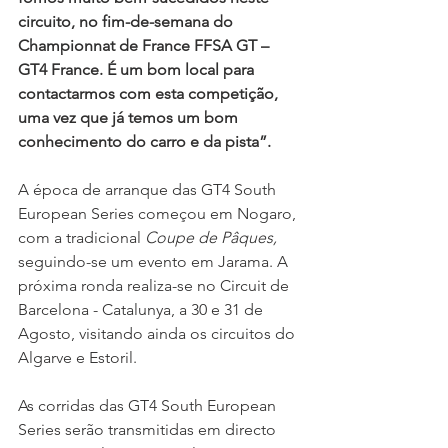
circuito, no fim-de-semana do 
Championnat de France FFSA GT – 
GT4 France. É um bom local para 
contactarmos com esta competição, 
uma vez que já temos um bom 
conhecimento do carro e da pista”.
A época de arranque das GT4 South 
European Series começou em Nogaro, 
com a tradicional 
Coupe de Pâques, 
seguindo-se um evento em Jarama. A 
próxima ronda realiza-se no Circuit de 
Barcelona - Catalunya, a 30 e 31 de 
Agosto, visitando ainda os circuitos do 
Algarve e Estoril.
As corridas das GT4 South European 
Series serão transmitidas em directo 