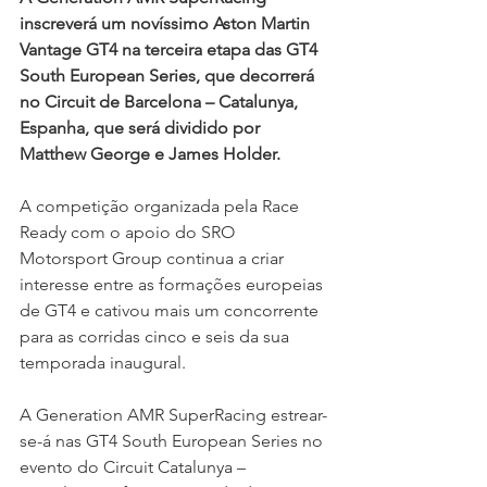
inscreverá um novíssimo Aston Martin 
Vantage GT4 na terceira etapa das GT4 
South European Series, que decorrerá 
no Circuit de Barcelona – Catalunya, 
Espanha, que será dividido por 
Matthew George e James Holder.
A competição organizada pela Race 
Ready com o apoio do SRO 
Motorsport Group continua a criar 
interesse entre as formações europeias 
de GT4 e cativou mais um concorrente 
para as corridas cinco e seis da sua 
temporada inaugural.
A Generation AMR SuperRacing estrear-
se-á nas GT4 South European Series no 
evento do Circuit Catalunya – 