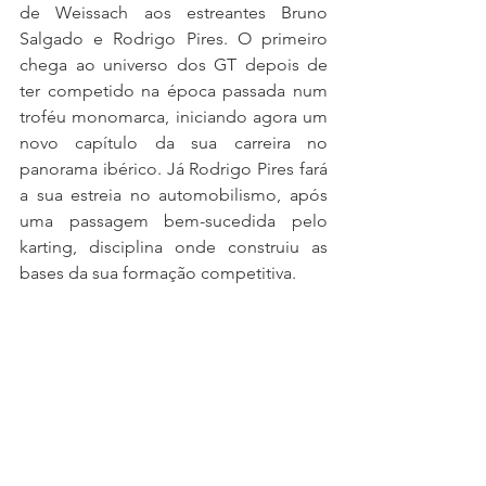
de Weissach aos estreantes Bruno 
Salgado e Rodrigo Pires. O primeiro 
chega ao universo dos GT depois de 
ter competido na época passada num 
troféu monomarca, iniciando agora um 
novo capítulo da sua carreira no 
panorama ibérico. Já Rodrigo Pires fará 
a sua estreia no automobilismo, após 
uma passagem bem-sucedida pelo 
karting, disciplina onde construiu as 
bases da sua formação competitiva.