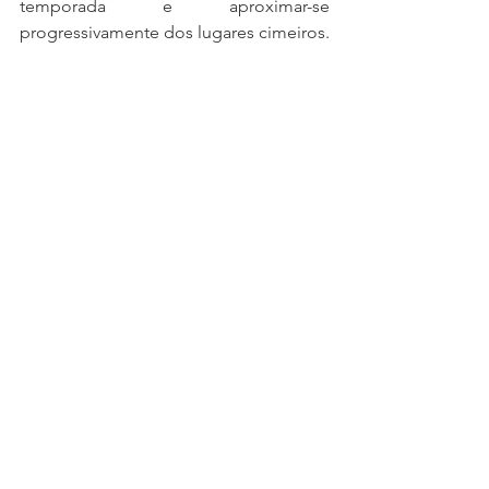
temporada e aproximar-se 
progressivamente dos lugares cimeiros.