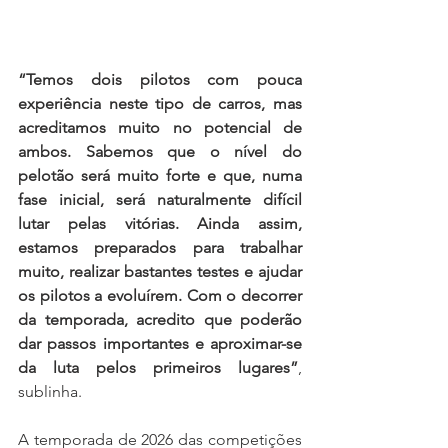
“Temos dois pilotos com pouca 
experiência neste tipo de carros, mas 
acreditamos muito no potencial de 
ambos. Sabemos que o nível do 
pelotão será muito forte e que, numa 
fase inicial, será naturalmente difícil 
lutar pelas vitórias. Ainda assim, 
estamos preparados para trabalhar 
muito, realizar bastantes testes e ajudar 
os pilotos a evoluírem. Com o decorrer 
da temporada, acredito que poderão 
dar passos importantes e aproximar-se 
da luta pelos primeiros lugares”
, 
sublinha.
A temporada de 2026 das competições 