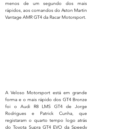
menos de um segundo dos mais 
rápidos, aos comandos do Aston Martin 
Vantage AMR GT4 da Racar Motorsport.
A Veloso Motorsport está em grande 
forma e o mais rápido dos GT4 Bronze 
foi o Audi R8 LMS GT4 de Jorge 
Rodrigues e Patrick Cunha, que 
registaram o quarto tempo logo atrás 
do Toyota Supra GT4 EVO da Speedy 