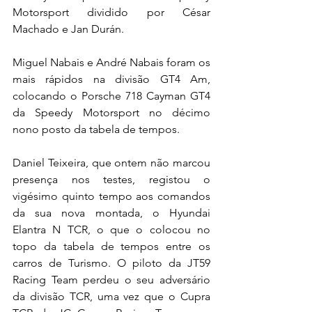
Motorsport dividido por César 
Machado e Jan Durán.
Miguel Nabais e André Nabais foram os 
mais rápidos na divisão GT4 Am, 
colocando o Porsche 718 Cayman GT4 
da Speedy Motorsport no décimo 
nono posto da tabela de tempos.
Daniel Teixeira, que ontem não marcou 
presença nos testes, registou o 
vigésimo quinto tempo aos comandos 
da sua nova montada, o Hyundai 
Elantra N TCR, o que o colocou no 
topo da tabela de tempos entre os 
carros de Turismo. O piloto da JT59 
Racing Team perdeu o seu adversário 
da divisão TCR, uma vez que o Cupra 