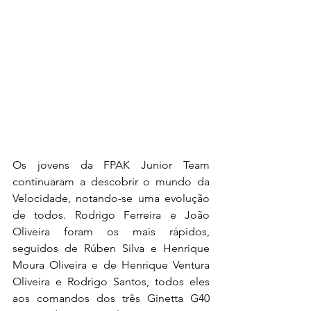
Os jovens da FPAK Junior Team 
continuaram a descobrir o mundo da 
Velocidade, notando-se uma evolução 
de todos. Rodrigo Ferreira e João 
Oliveira foram os mais rápidos, 
seguidos de Rúben Silva e Henrique 
Moura Oliveira e de Henrique Ventura 
Oliveira e Rodrigo Santos, todos eles 
aos comandos dos três Ginetta G40 