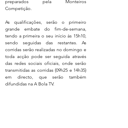
preparados pela Monteiros 
Competição.
As qualificações, serão o primeiro 
grande embate do fim-de-semana, 
tendo a primeira o seu início às 15h10, 
sendo seguidas das restantes. As 
corridas serão realizadas no domingo e 
toda acção pode ser seguida através 
das redes sociais oficiais, onde serão 
transmitidas as corridas (09h25 e 14h35) 
em directo, que serão também 
difundidas na A Bola TV.