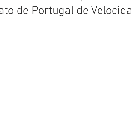
o de Portugal de Velocid