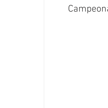
Campeonat