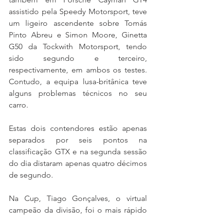
assistido pela Speedy Motorsport, teve 
um ligeiro ascendente sobre Tomás 
Pinto Abreu e Simon Moore, Ginetta 
G50 da Tockwith Motorsport, tendo 
sido segundo e terceiro, 
respectivamente, em ambos os testes. 
Contudo, a equipa lusa-britânica teve 
alguns problemas técnicos no seu 
carro.
Estas dois contendores estão apenas 
separados por seis pontos na 
classificação GTX e na segunda sessão 
do dia distaram apenas quatro décimos 
de segundo.
Na Cup, Tiago Gonçalves, o virtual 
campeão da divisão, foi o mais rápido 