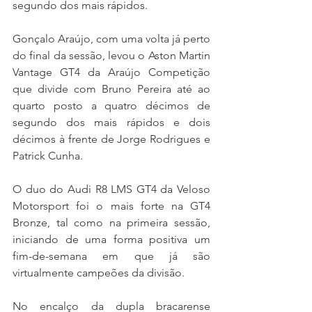
segundo dos mais rápidos.
Gonçalo Araújo, com uma volta já perto 
do final da sessão, levou o Aston Martin 
Vantage GT4 da Araújo Competição 
que divide com Bruno Pereira até ao 
quarto posto a quatro décimos de 
segundo dos mais rápidos e dois 
décimos à frente de Jorge Rodrigues e 
Patrick Cunha.
O duo do Audi R8 LMS GT4 da Veloso 
Motorsport foi o mais forte na GT4 
Bronze, tal como na primeira sessão, 
iniciando de uma forma positiva um 
fim-de-semana em que já são 
virtualmente campeões da divisão.
No encalço da dupla bracarense 