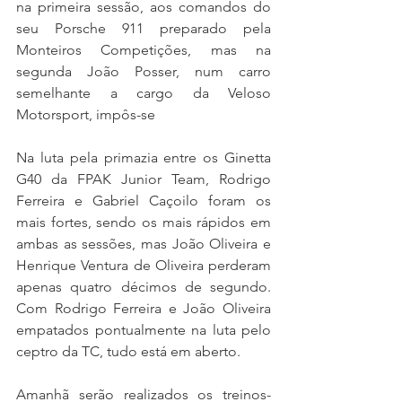
na primeira sessão, aos comandos do 
seu Porsche 911 preparado pela 
Monteiros Competições, mas na 
segunda João Posser, num carro 
semelhante a cargo da Veloso 
Motorsport, impôs-se
Na luta pela primazia entre os Ginetta 
G40 da FPAK Junior Team, Rodrigo 
Ferreira e Gabriel Caçoilo foram os 
mais fortes, sendo os mais rápidos em 
ambas as sessões, mas João Oliveira e 
Henrique Ventura de Oliveira perderam 
apenas quatro décimos de segundo. 
Com Rodrigo Ferreira e João Oliveira 
empatados pontualmente na luta pelo 
ceptro da TC, tudo está em aberto.
Amanhã serão realizados os treinos-