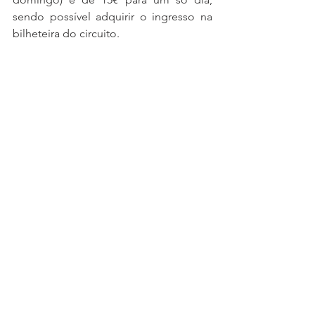
sendo possível adquirir o ingresso na 
bilheteira do circuito.