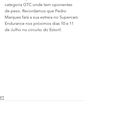
categoria GTC onde tem oponentes 
de peso. Recordamos que Pedro 
Marques fará a sua estreia no Supercars 
Endurance nos próximos dias 10 e 11 
de Julho no circuito do Estoril.
PT