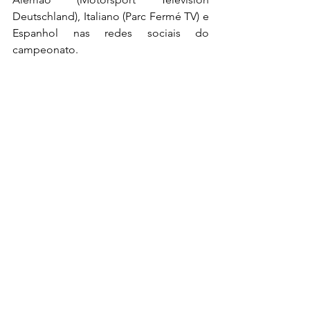
Deutschland), Italiano (Parc Fermé TV) e 
Espanhol nas redes sociais do 
campeonato.