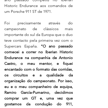
Historic Endurance aos comandos de 
um Porsche 911 ST de 1971.
Foi precisamente através do 
campeonato de clássicos mais 
importante do sul da Europa que o duo 
teve contacto pela primeira vez com o 
Supercars España. 
“O ano passado 
comecei a correr no Iberian Historic 
Endurance na companhia de Antonio 
Castro, o meu mentor, e fiquei 
encantado com o formato das corridas, 
os circuitos e a qualidade da 
organização do campeonato. Por isso, 
eu e o meu companheiro de equipa, 
Ramiro García-Pumarino, decidimos 
comprar um GT e, uma vez que 
gostamos da condução do 911, 