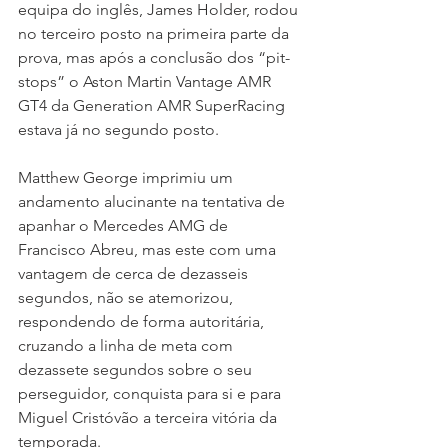
equipa do inglês, James Holder, rodou 
no terceiro posto na primeira parte da 
prova, mas após a conclusão dos “pit-
stops” o Aston Martin Vantage AMR 
GT4 da Generation AMR SuperRacing 
estava já no segundo posto.
Matthew George imprimiu um 
andamento alucinante na tentativa de 
apanhar o Mercedes AMG de 
Francisco Abreu, mas este com uma 
vantagem de cerca de dezasseis 
segundos, não se atemorizou, 
respondendo de forma autoritária, 
cruzando a linha de meta com 
dezassete segundos sobre o seu 
perseguidor, conquista para si e para 
Miguel Cristóvão a terceira vitória da 
temporada.