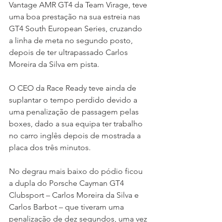
Vantage AMR GT4 da Team Virage, teve 
uma boa prestação na sua estreia nas 
GT4 South European Series, cruzando 
a linha de meta no segundo posto, 
depois de ter ultrapassado Carlos 
Moreira da Silva em pista.
O CEO da Race Ready teve ainda de 
suplantar o tempo perdido devido a 
uma penalização de passagem pelas 
boxes, dado a sua equipa ter trabalho 
no carro inglês depois de mostrada a 
placa dos três minutos.
No degrau mais baixo do pódio ficou 
a dupla do Porsche Cayman GT4 
Clubsport – Carlos Moreira da Silva e 
Carlos Barbot – que tiveram uma 
penalização de dez segundos, uma vez 