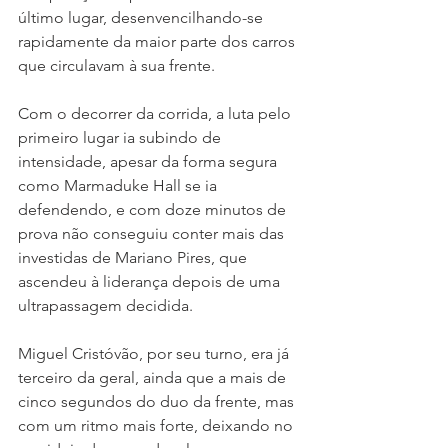
último lugar, desenvencilhando-se 
rapidamente da maior parte dos carros 
que circulavam à sua frente.
Com o decorrer da corrida, a luta pelo 
primeiro lugar ia subindo de 
intensidade, apesar da forma segura 
como Marmaduke Hall se ia 
defendendo, e com doze minutos de 
prova não conseguiu conter mais das 
investidas de Mariano Pires, que 
ascendeu à liderança depois de uma 
ultrapassagem decidida.
Miguel Cristóvão, por seu turno, era já 
terceiro da geral, ainda que a mais de 
cinco segundos do duo da frente, mas 
com um ritmo mais forte, deixando no 