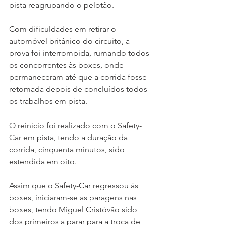
pista reagrupando o pelotão.
Com dificuldades em retirar o 
automóvel britânico do circuito, a 
prova foi interrompida, rumando todos 
os concorrentes às boxes, onde 
permaneceram até que a corrida fosse 
retomada depois de concluídos todos 
os trabalhos em pista.
O reinício foi realizado com o Safety-
Car em pista, tendo a duração da 
corrida, cinquenta minutos, sido 
estendida em oito.
Assim que o Safety-Car regressou às 
boxes, iniciaram-se as paragens nas 
boxes, tendo Miguel Cristóvão sido 
dos primeiros a parar para a troca de 