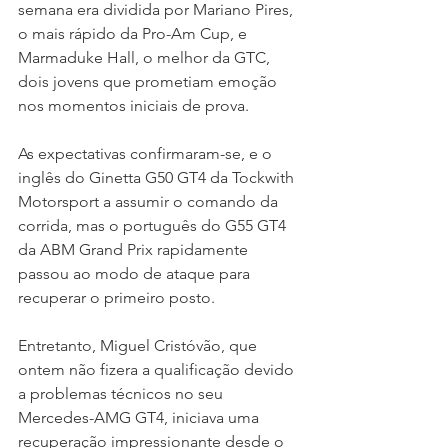
semana era dividida por Mariano Pires, 
o mais rápido da Pro-Am Cup, e 
Marmaduke Hall, o melhor da GTC, 
dois jovens que prometiam emoção 
nos momentos iniciais de prova.
As expectativas confirmaram-se, e o 
inglês do Ginetta G50 GT4 da Tockwith 
Motorsport a assumir o comando da 
corrida, mas o português do G55 GT4 
da ABM Grand Prix rapidamente 
passou ao modo de ataque para 
recuperar o primeiro posto.
Entretanto, Miguel Cristóvão, que 
ontem não fizera a qualificação devido 
a problemas técnicos no seu 
Mercedes-AMG GT4, iniciava uma 
recuperação impressionante desde o 