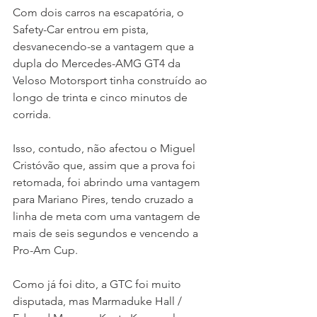
Com dois carros na escapatória, o 
Safety-Car entrou em pista, 
desvanecendo-se a vantagem que a 
dupla do Mercedes-AMG GT4 da 
Veloso Motorsport tinha construído ao 
longo de trinta e cinco minutos de 
corrida.
Isso, contudo, não afectou o Miguel 
Cristóvão que, assim que a prova foi 
retomada, foi abrindo uma vantagem 
para Mariano Pires, tendo cruzado a 
linha de meta com uma vantagem de 
mais de seis segundos e vencendo a 
Pro-Am Cup.
Como já foi dito, a GTC foi muito 
disputada, mas Marmaduke Hall / 