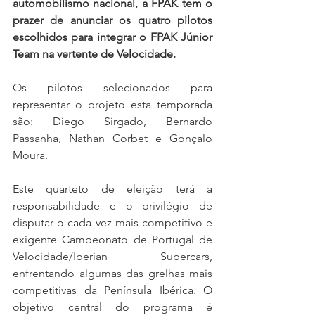
automobilismo nacional, a FPAK tem o 
prazer de anunciar os quatro pilotos 
escolhidos para integrar o FPAK Júnior 
Team na vertente de Velocidade.
Os pilotos selecionados para 
representar o projeto esta temporada 
são: Diego Sirgado, Bernardo 
Passanha, Nathan Corbet e Gonçalo 
Moura.
Este quarteto de eleição terá a 
responsabilidade e o privilégio de 
disputar o cada vez mais competitivo e 
exigente Campeonato de Portugal de 
Velocidade/Iberian Supercars, 
enfrentando algumas das grelhas mais 
competitivas da Península Ibérica. O 
objetivo central do programa é 