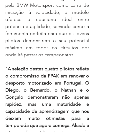
pela BMW Motorsport como carro de 
iniciação à velocidade, o modelo 
oferece o equilíbrio ideal entre 
potência e agilidade, servindo como a 
ferramenta perfeita para que os jovens 
pilotos demonstrem o seu potencial 
máximo em todos os circuitos por 
onde irá passar os campeonatos.
"A seleção destes quatro pilotos reflete 
o compromisso da FPAK em renovar o 
desporto motorizado em Portugal. O 
Diego, o Bernardo, o Nathan e o 
Gonçalo demonstraram não apenas 
rapidez, mas uma maturidade e 
capacidade de aprendizagem que nos 
deixam muito otimistas para a 
temporada que agora começa. Aliado a 