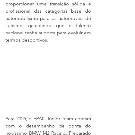
proporcionar uma transição sólida e 
profissional das categorias base do 
automobilismo para os automóveis de 
Turismo, garantindo que o talento 
nacional tenha suporte para evoluir em 
termos desportivos.
Para 2026, o FPAK Júnior Team contará 
com o desempenho de ponta do 
novíssimo BMW M2 Racing. Preparado 