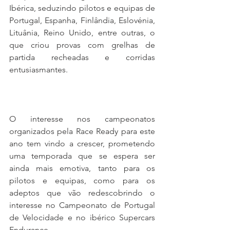
Ibérica, seduzindo pilotos e equipas de 
Portugal, Espanha, Finlândia, Eslovénia, 
Lituânia, Reino Unido, entre outras, o 
que criou provas com grelhas de 
partida recheadas e corridas 
entusiasmantes.
O interesse nos campeonatos 
organizados pela Race Ready para este 
ano tem vindo a crescer, prometendo 
uma temporada que se espera ser 
ainda mais emotiva, tanto para os 
pilotos e equipas, como para os 
adeptos que vão redescobrindo o 
interesse no Campeonato de Portugal 
de Velocidade e no ibérico Supercars 
Endurance.