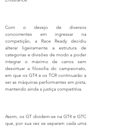
Com o desejo de diversos 
concorrentes em ingressar na 
competição, a Race Ready decidiu 
alterar ligeiramente a estrutura de 
categorias e divisões de modo a poder 
integrar o máximo de carros sem 
desvirtuar a filosofia do campeonato, 
em que os GT4 e os TCR continuarão a 
ser as máquinas performantes em pista, 
mantendo ainda a justiça competitiva.
Assim, os GT dividem-se na GT4 e GTC 
que, por sua vez se separam cada uma 