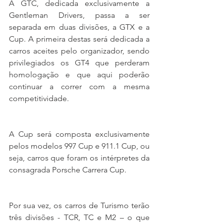
A GTC, dedicada exclusivamente a 
Gentleman Drivers, passa a ser 
separada em duas divisões, a GTX e a 
Cup. A primeira destas será dedicada a 
carros aceites pelo organizador, sendo 
privilegiados os GT4 que perderam 
homologação e que aqui poderão 
continuar a correr com a mesma 
competitividade.
A Cup será composta exclusivamente 
pelos modelos 997 Cup e 911.1 Cup, ou 
seja, carros que foram os intérpretes da 
consagrada Porsche Carrera Cup.
Por sua vez, os carros de Turismo terão 
três divisões - TCR, TC e M2 – o que 