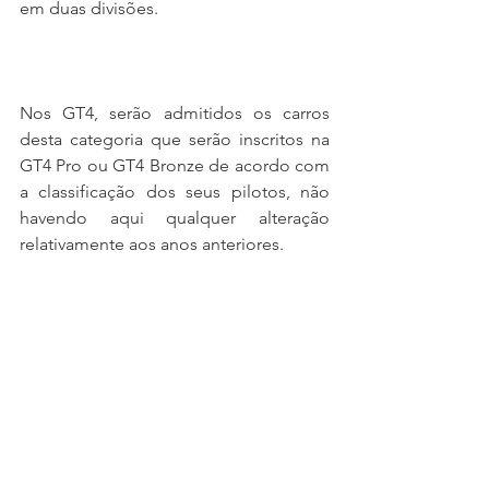
em duas divisões.
Nos GT4, serão admitidos os carros 
desta categoria que serão inscritos na 
GT4 Pro ou GT4 Bronze de acordo com 
a classificação dos seus pilotos, não 
havendo aqui qualquer alteração 
relativamente aos anos anteriores.