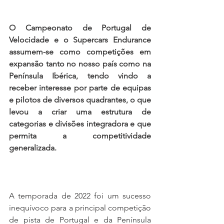
O Campeonato de Portugal de 
Velocidade e o Supercars Endurance 
assumem-se como competições em 
expansão tanto no nosso país como na 
Península Ibérica, tendo vindo a 
receber interesse por parte de equipas 
e pilotos de diversos quadrantes, o que 
levou a criar uma estrutura de 
categorias e divisões integradora e que 
permita a competitividade 
generalizada.
A temporada de 2022 foi um sucesso 
inequívoco para a principal competição 
de pista de Portugal e da Península 