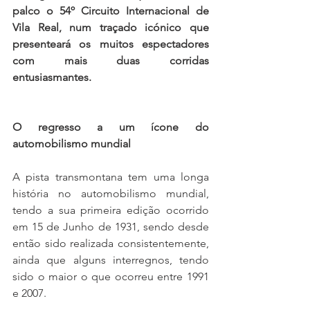
palco o 54º Circuito Internacional de 
Vila Real, num traçado icónico que 
presenteará os muitos espectadores 
com mais duas corridas 
entusiasmantes.
O regresso a um ícone do 
automobilismo mundial
A pista transmontana tem uma longa 
história no automobilismo mundial, 
tendo a sua primeira edição ocorrido 
em 15 de Junho de 1931, sendo desde 
então sido realizada consistentemente, 
ainda que alguns interregnos, tendo 
sido o maior o que ocorreu entre 1991 
e 2007.