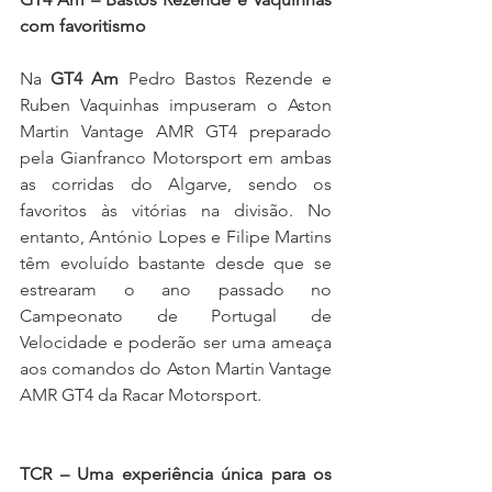
com favoritismo
Na 
GT4 Am
 Pedro Bastos Rezende e 
Ruben Vaquinhas impuseram o Aston 
Martin Vantage AMR GT4 preparado 
pela Gianfranco Motorsport em ambas 
as corridas do Algarve, sendo os 
favoritos às vitórias na divisão. No 
entanto, António Lopes e Filipe Martins 
têm evoluído bastante desde que se 
estrearam o ano passado no 
Campeonato de Portugal de 
Velocidade e poderão ser uma ameaça 
aos comandos do Aston Martin Vantage 
AMR GT4 da Racar Motorsport.
TCR – Uma experiência única para os 