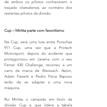
de ambos os pilotos conhecerem o 
traçado vilarealense, ao contrário dos 
restantes pilotos da divisão.
Cup – Miritta parte com favoritismo
Na Cup, será uma luta entre Porsches 
911 Cup, uma vez que a Protech 
Motorsport, depois do acidente que 
protagonizou em Jarama com o seu 
Ferrari 430 Challenge, recorreu a um 
carro da marca de Weissach. Assim, 
Adam Fawsitt e Pedro Paiva Raposo 
terão de se adaptar a uma nova 
máquina.
Rui Miritta, o campeão em título da 
divisão Cup e que lidera a tabela 