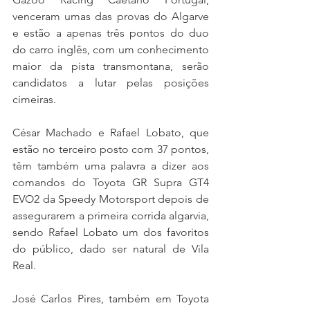
venceram umas das provas do Algarve 
e estão a apenas três pontos do duo 
do carro inglês, com um conhecimento 
maior da pista transmontana, serão 
candidatos a lutar pelas posições 
cimeiras.
César Machado e Rafael Lobato, que 
estão no terceiro posto com 37 pontos, 
têm também uma palavra a dizer aos 
comandos do Toyota GR Supra GT4 
EVO2 da Speedy Motorsport depois de 
assegurarem a primeira corrida algarvia, 
sendo Rafael Lobato um dos favoritos 
do público, dado ser natural de Vila 
Real.
José Carlos Pires, também em Toyota 