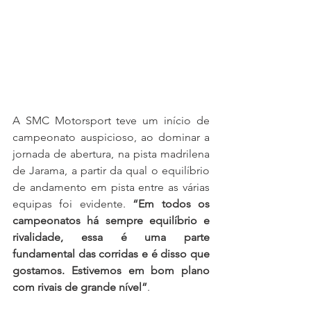
A SMC Motorsport teve um início de 
campeonato auspicioso, ao dominar a 
jornada de abertura, na pista madrilena 
de Jarama, a partir da qual o equilíbrio 
de andamento em pista entre as várias 
equipas foi evidente. 
“Em todos os 
campeonatos há sempre equilíbrio e 
rivalidade, essa é uma parte 
fundamental das corridas e é disso que 
gostamos. Estivemos em bom plano 
com rivais de grande nível”
.