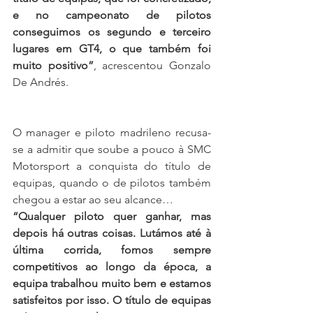
e no campeonato de pilotos 
conseguimos os segundo e terceiro 
lugares em GT4, o que também foi 
muito positivo”
, acrescentou Gonzalo 
De Andrés.
O manager e piloto madrileno recusa-
se a admitir que soube a pouco à SMC 
Motorsport a conquista do título de 
equipas, quando o de pilotos também 
chegou a estar ao seu alcance…
“Qualquer piloto quer ganhar, mas 
depois há outras coisas. Lutámos até à 
última corrida, fomos sempre 
competitivos ao longo da época, a 
equipa trabalhou muito bem e estamos 
satisfeitos por isso. O título de equipas 