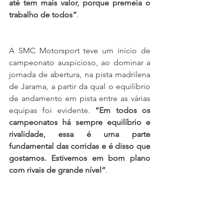
até tem mais valor, porque premeia o 
trabalho de todos”
.
A SMC Motorsport teve um início de 
campeonato auspicioso, ao dominar a 
jornada de abertura, na pista madrilena 
de Jarama, a partir da qual o equilíbrio 
de andamento em pista entre as várias 
equipas foi evidente. 
“Em todos os 
campeonatos há sempre equilíbrio e 
rivalidade, essa é uma parte 
fundamental das corridas e é disso que 
gostamos. Estivemos em bom plano 
com rivais de grande nível”
.