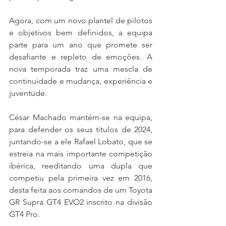
Agora, com um novo plantel de pilotos 
e objetivos bem definidos, a equipa 
parte para um ano que promete ser 
desafiante e repleto de emoções. A 
nova temporada traz uma mescla de 
continuidade e mudança, experiência e 
juventude.
César Machado mantém-se na equipa, 
para defender os seus títulos de 2024, 
juntando-se a ele Rafael Lobato, que se 
estreia na mais importante competição 
ibérica, reeditando uma dupla que 
competiu pela primeira vez em 2016, 
desta feita aos comandos de um Toyota 
GR Supra GT4 EVO2 inscrito na divisão 
GT4 Pro.