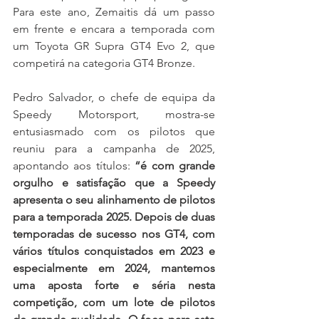
Para este ano, Zemaitis dá um passo 
em frente e encara a temporada com 
um Toyota GR Supra GT4 Evo 2, que 
competirá na categoria GT4 Bronze.
Pedro Salvador, o chefe de equipa da 
Speedy Motorsport, mostra-se 
entusiasmado com os pilotos que 
reuniu para a campanha de 2025, 
apontando aos títulos: 
“é com grande 
orgulho e satisfação que a Speedy 
apresenta o seu alinhamento de pilotos 
para a temporada 2025. Depois de duas 
temporadas de sucesso nos GT4, com 
vários títulos conquistados em 2023 e 
especialmente em 2024, mantemos 
uma aposta forte e séria nesta 
competição, com um lote de pilotos 