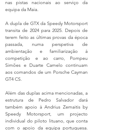
nas pistas nacionais ao serviço da 
equipa da Maia.
A dupla de GTX da Speedy Motorsport 
transita de 2024 para 2025. Depois de 
terem feito as últimas provas da época 
passada, numa perspetiva de 
ambientação e familiarização à 
competição e ao carro, Pompeu 
Simões e Duarte Camelo continuam 
aos comandos de um Porsche Cayman 
GT4 CS.
Além das duplas acima mencionadas, a 
estrutura de Pedro Salvador dará 
também apoio à Andrius Zemaitis by 
Speedy Motorsport, um projecto 
individual do piloto lituano, que conta 
com o apoio da equipa portuguesa. 