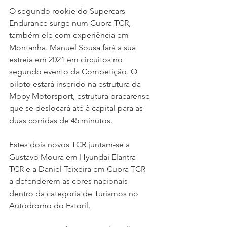
O segundo rookie do Supercars 
Endurance surge num Cupra TCR, 
também ele com experiência em 
Montanha. Manuel Sousa fará a sua 
estreia em 2021 em circuitos no 
segundo evento da Competição. O 
piloto estará inserido na estrutura da 
Moby Motorsport, estrutura bracarense 
que se deslocará até à capital para as 
duas corridas de 45 minutos.
Estes dois novos TCR juntam-se a 
Gustavo Moura em Hyundai Elantra 
TCR e a Daniel Teixeira em Cupra TCR 
a defenderem as cores nacionais 
dentro da categoria de Turismos no 
Autódromo do Estoril.