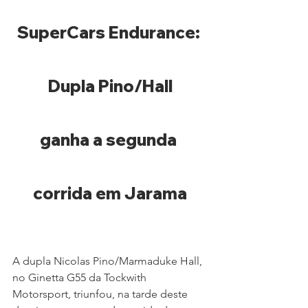
SuperCars Endurance: 
Dupla Pino/Hall
ganha a segunda 
corrida em Jarama
A dupla Nicolas Pino/Marmaduke Hall, 
no Ginetta G55 da Tockwith 
Motorsport, triunfou, na tarde deste 